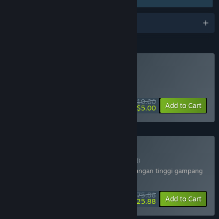
Awards
Situs Slot Mahjong Ways
Di Sponsori Oleh Nexsus Gaming
$10.00
-50%
Add to Cart
$5.00
RTP Gacor
MGS88 Premium
(!)
Jackpot MGS88 Terbesar!
Tingkat kemenangan tinggi gampang
menang
$75.88
-75%
Bundle info
Add to Cart
$25.88
Kevin Ardi Pratama – Kendari
★★★★★