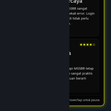
Link Stabil dan Terpercaya
Pengalaman saya menggunakan MGS88 sangat
memuaskan karena linknya jarang sekali error. Login
mobile juga responsif di HP saya, jadi tidak perlu
khawatir saat ingin akses kapan saja.
05 Feb 2026
Daniel Putra Saputra – Kolaka
★★★★☆
Login Cepat di Semua
Perangkat
Saya sering berpindah perangkat, tapi MGS88 tetap
lancar saat digunakan. Login mobile sangat praktis
dan tidak pernah mengalami gangguan berarti
selama pemakaian.
07 Feb 2026
Tip: hover/tap untuk pause.
Michael Dwi Nugraha – Konawe
★★★★★