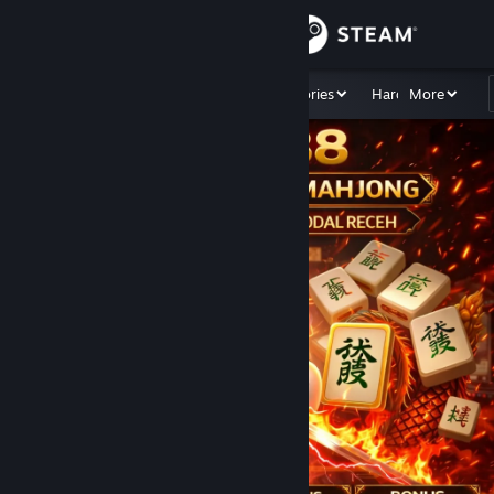
Sign in
Store
Browse
Recommendations
Categories
Hardware
More
Wa
Advanced Search
Community
About
Support
Change language
Get the Steam Mobile App
View desktop website