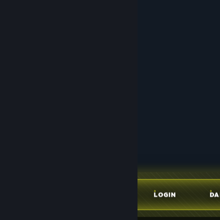
© Valve Corporation. All rights reserved. All
trademarks are property of their respective owners
LIVECHAT
LINK
LOGIN
DA
in the US and other countries.
Privacy Policy
|
Legal
|
Accessibility
|
Steam Subscriber Agreement
|
Refunds
|
Cookies