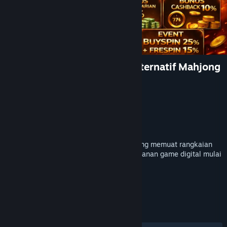
MGS88: Login Resmi Link Alternatif Mahjong
Ways Jp Hari Ini
Developer
MGS88
Publisher
Hardsroots
Released
Jan 06, 2025
MGS88
memperkenalkan sistem login mobile yang memuat rangkaian
link utama yang terhubung ke seluruh layanan game digital mulai
dari daftar dan login secara konsisten.
TAGS
+
REVIEWS