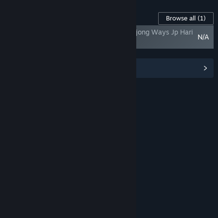
Akses Mudah Tanpa Kendala
Content For This Game
Browse all
(1)
Sejak main MGS88, akses login mobile terasa cepat
MGS88: Login Resmi Link Alternatif Mahjong Ways Jp Hari
dan simpel. Tidak perlu ribet cari link karena selalu
N/A
Ini
tersedia alternatif aktif. Pengalaman bermain jadi
lebih nyaman dengan sistem stabil dan pelayanan
responsif setiap saat
View Community Hub
03 Feb 2026
MGS88
Randy Fajar William – Baubau
★★★★★
Keywords:
Link Stabil dan Terpercaya
MGS88
Pengalaman saya menggunakan MGS88 sangat
MAHJONG WAYS
memuaskan karena linknya jarang sekali error. Login
mobile juga responsif di HP saya, jadi tidak perlu
MGS88 LINK
khawatir saat ingin akses kapan saja.
LINK ALTERNATIF MGS88
05 Feb 2026
MGS88 ALTERNATIF
MGS88 RESMI
Daniel Putra Saputra – Kolaka
★★★★☆